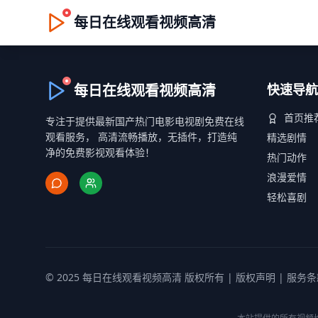
每日在线观看视频高清
每日在线观看视频高清
快速导航
首页推
专注于提供最新国产热门电影电视剧免费在线
观看服务， 高清流畅播放，无插件，打造纯
精选剧情
净的免费影视观看体验！
热门动作
浪漫爱情
轻松喜剧
© 2025 每日在线观看视频高清 版权所有 |
版权声明
|
服务条