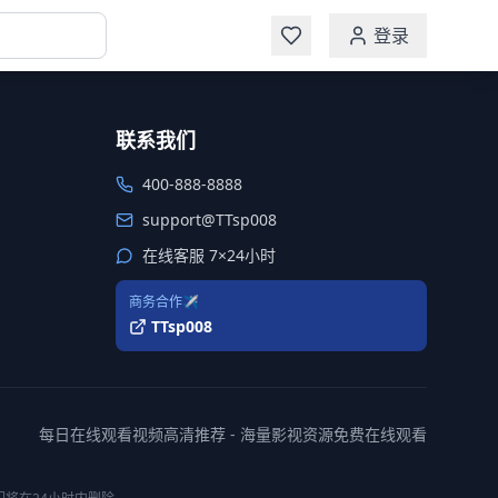
登录
联系我们
400-888-8888
support@TTsp008
在线客服 7×24小时
商务合作✈️
TTsp008
每日在线观看视频高清推荐 - 海量影视资源免费在线观看